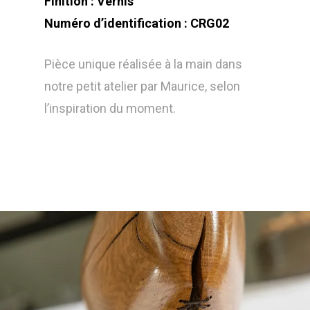
Finition : Vernis
Numéro d’identification : CRG02
Pièce unique réalisée à la main dans
notre petit atelier par Maurice, selon
l’inspiration du moment.