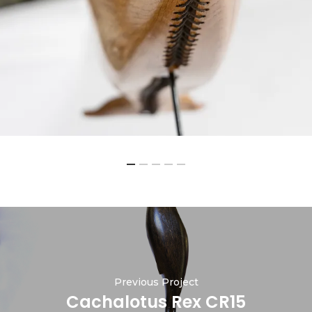
Previous Project
Cachalotus Rex CR15