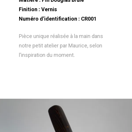
Finition : Vernis
Numéro d’identification : CR001
Pièce unique réalisée à la main dans
notre petit atelier par Maurice, selon
l’inspiration du moment.