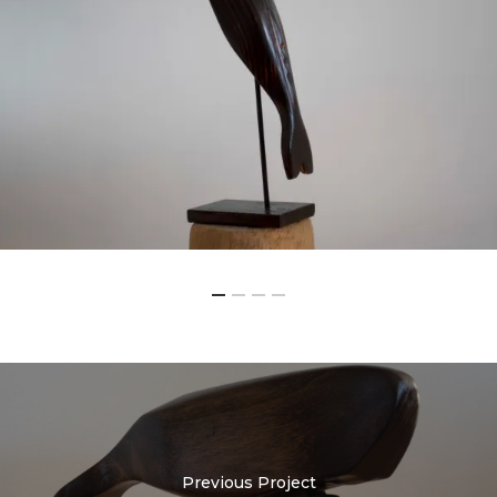
Previous Project