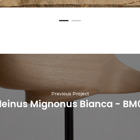
Previous Project
leinus Mignonus Bianca - BM