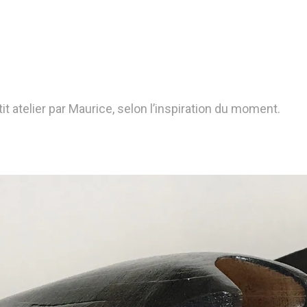
it atelier par Maurice, selon l’inspiration du moment.